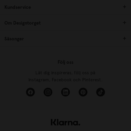
Kundservice
Om Designtorget
Säsonger
Följ oss
Låt dig inspireras, följ oss på
Instagram, Facebook och Pinterest.