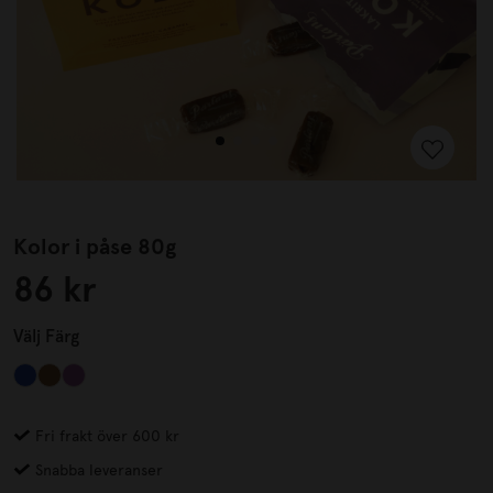
Kolor i påse 80g
86 kr
Välj
Färg
Fri frakt över 600 kr
Snabba leveranser