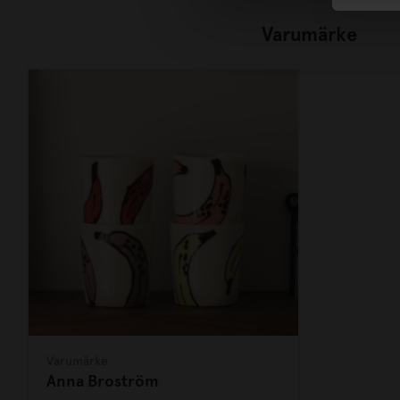
Varumärke
Varumärke
Anna Broström