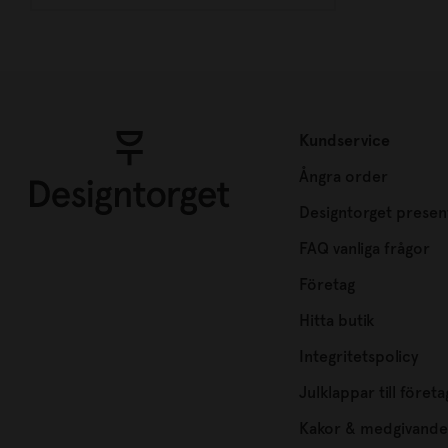
Kundservice
Ångra order
Designtorget presen
FAQ vanliga frågor
Företag
Hitta butik
Integritetspolicy
Julklappar till företa
Kakor & medgivande