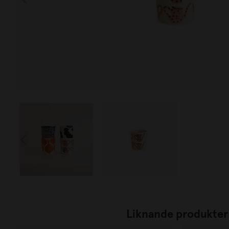
Liknande produkter