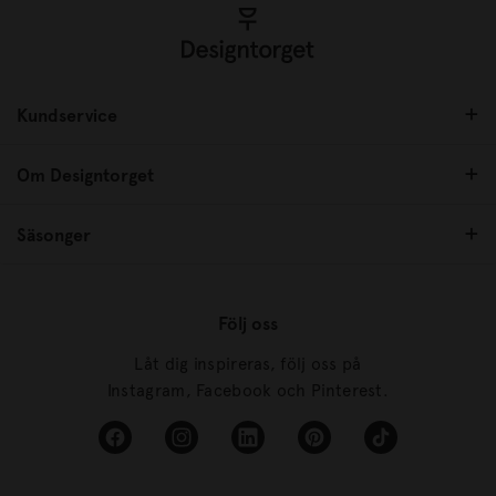
Kundservice
Om Designtorget
Säsonger
Följ oss
Låt dig inspireras, följ oss på
Instagram, Facebook och Pinterest.