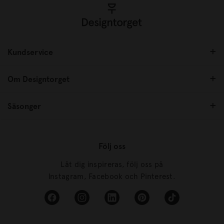
Kundservice
Om Designtorget
Säsonger
Följ oss
Låt dig inspireras, följ oss på
Instagram, Facebook och Pinterest.