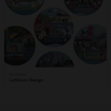
Varumärke
Lottisson Design