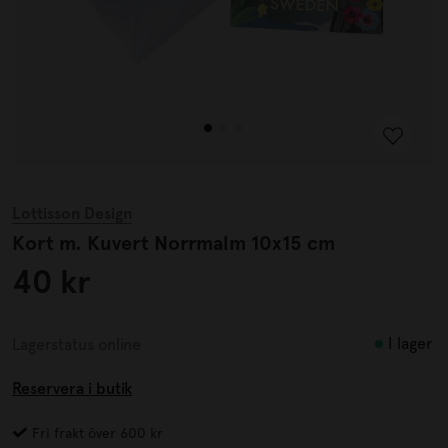
Lottisson Design
Kort m. Kuvert Norrmalm 10x15 cm
40 kr
I lager
Lagerstatus online
Reservera i butik
Fri frakt över 600 kr