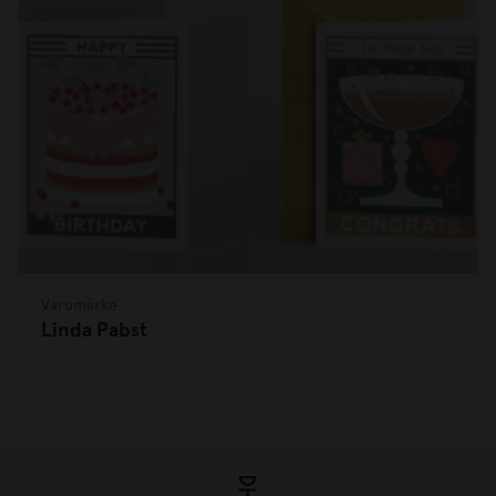
Varumärke
Linda Pabst