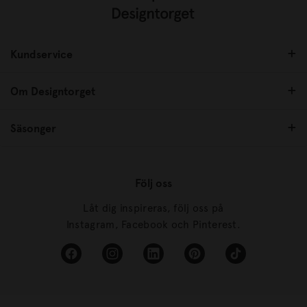
Kundservice
Om Designtorget
Säsonger
Följ oss
Låt dig inspireras, följ oss på
Instagram, Facebook och Pinterest.