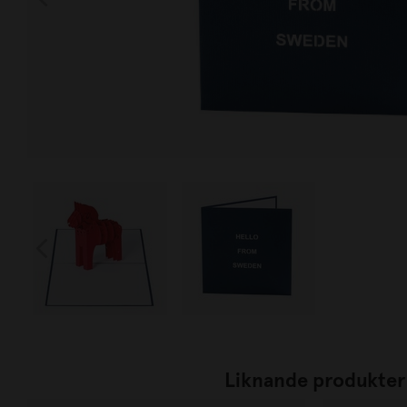
Liknande produkter