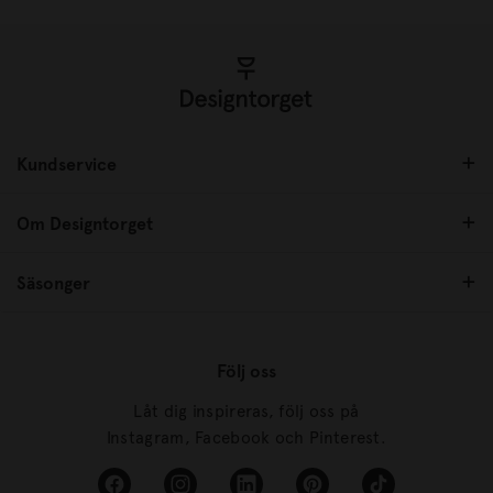
Kundservice
Om Designtorget
Säsonger
Följ oss
Låt dig inspireras, följ oss på
Instagram, Facebook och Pinterest.