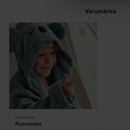
Varumärke
Varumärke
Roommate