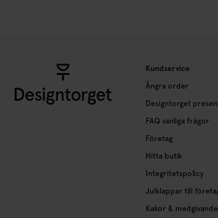
Kundservice
Ångra order
Designtorget presen
FAQ vanliga frågor
Företag
Hitta butik
Integritetspolicy
Julklappar till företa
Kakor & medgivande