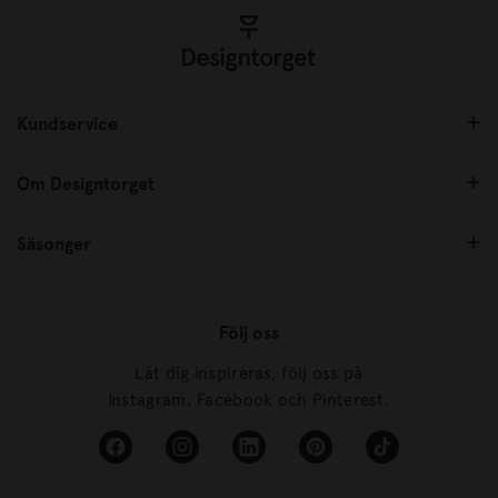
Kundservice
Om Designtorget
Säsonger
Följ oss
Låt dig inspireras, följ oss på
Instagram, Facebook och Pinterest.