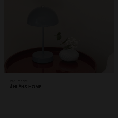
Varumärke
ÅHLÉNS HOME