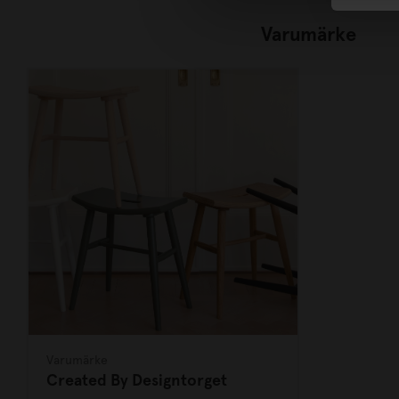
Varumärke
Varumärke
Created By Designtorget