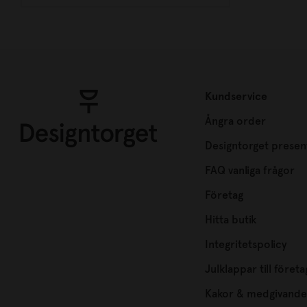
Kundservice
Ångra order
Designtorget presen
FAQ vanliga frågor
Företag
Hitta butik
Integritetspolicy
Julklappar till företa
Kakor & medgivande