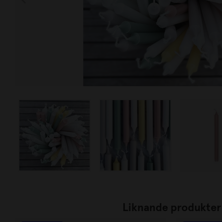
Liknande produkter