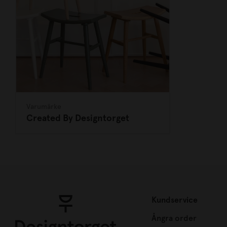
Varumärke
Created By Designtorget
Kundservice
Ångra order