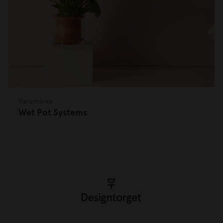
Varumärke
Wet Pot Systems