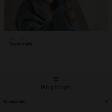
Varumärke
Roommate
Kundservice