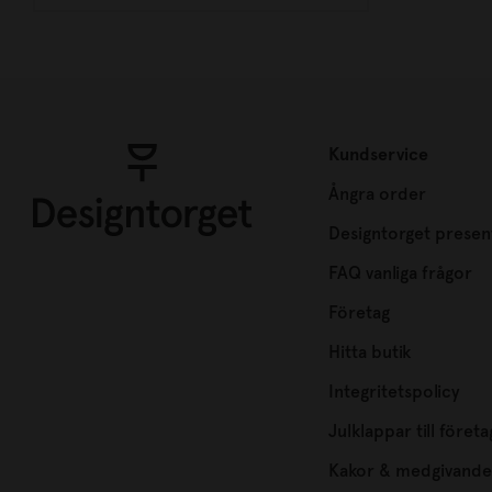
Kundservice
Ångra order
Designtorget presen
FAQ vanliga frågor
Företag
Hitta butik
Integritetspolicy
Julklappar till företa
Kakor & medgivande