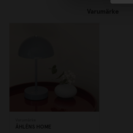
Varumärke
Varumärke
ÅHLÉNS HOME