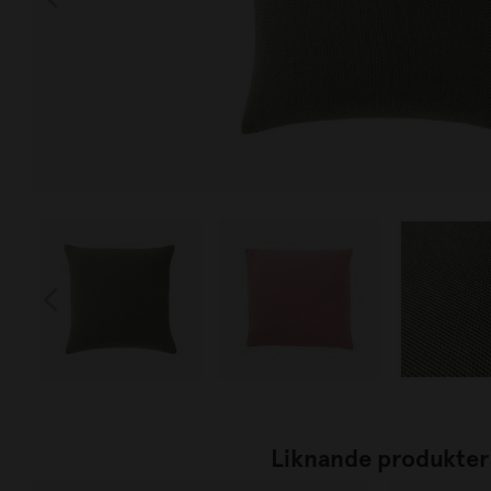
Liknande produkter