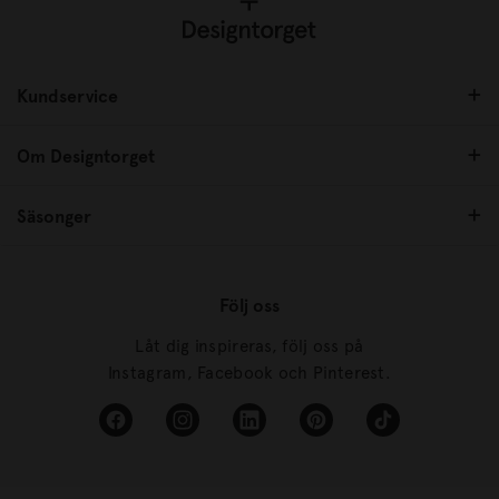
Kundservice
Om Designtorget
Säsonger
Följ oss
Låt dig inspireras, följ oss på
Instagram, Facebook och Pinterest.