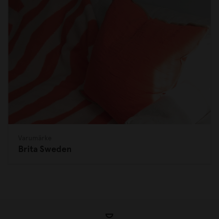
Varumärke
Brita Sweden