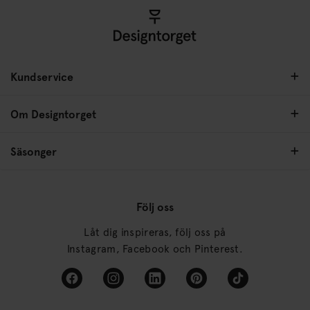
Kundservice
Om Designtorget
Säsonger
Följ oss
Låt dig inspireras, följ oss på
Instagram, Facebook och Pinterest.