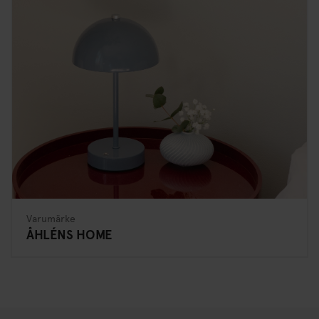
Varumärke
ÅHLÉNS HOME