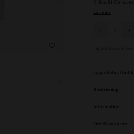
Läs mer
Lagerstatus online
Lagerstatus i butik
Beskrivning
Information
Om tillverkaren