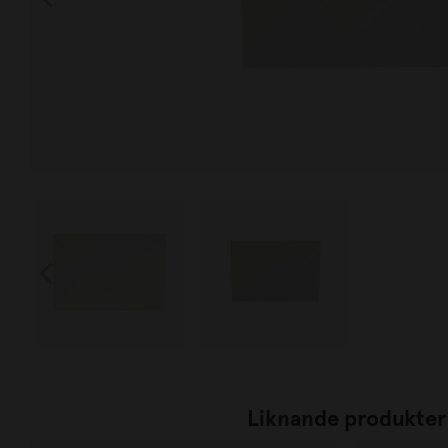
Liknande produkter