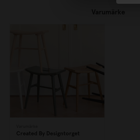
Varumärke
Varumärke
Created By Designtorget