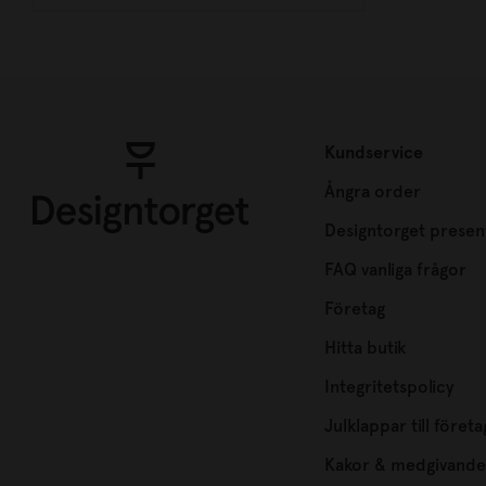
Kundservice
Ångra order
Designtorget presen
FAQ vanliga frågor
Företag
Hitta butik
Integritetspolicy
Julklappar till företa
Kakor & medgivande