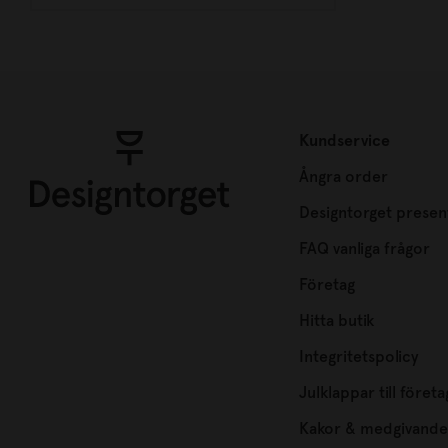
Kundservice
Ångra order
Designtorget presen
FAQ vanliga frågor
Företag
Hitta butik
Integritetspolicy
Julklappar till företa
Kakor & medgivande