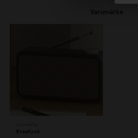
Varumärke
Varumärke
Kreafunk