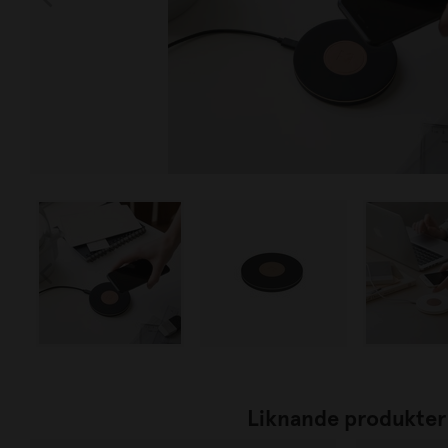
Liknande produkter