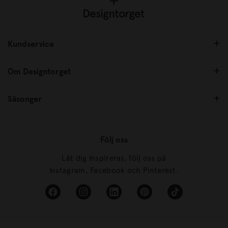
Kundservice
Om Designtorget
Säsonger
Följ oss
Låt dig inspireras, följ oss på
Instagram, Facebook och Pinterest.