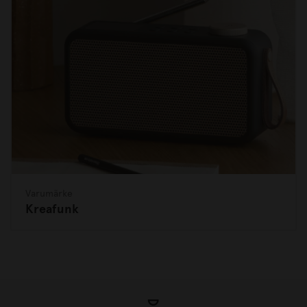
Varumärke
Kreafunk