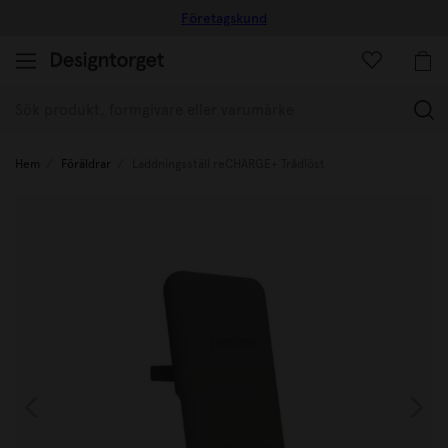
Företagskund
(
Hem
Föräldrar
Laddningsställ reCHARGE+ Trådlöst