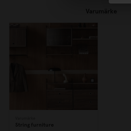
Varumärke
Varumärke
String furniture