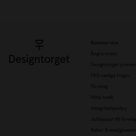
Kundservice
Ångra order
Designtorget presen
FAQ vanliga frågor
Företag
Hitta butik
Integritetspolicy
Julklappar till företa
Kakor & medgivande