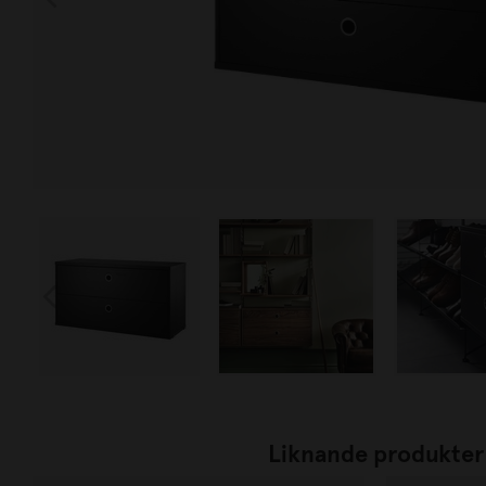
Liknande produkter