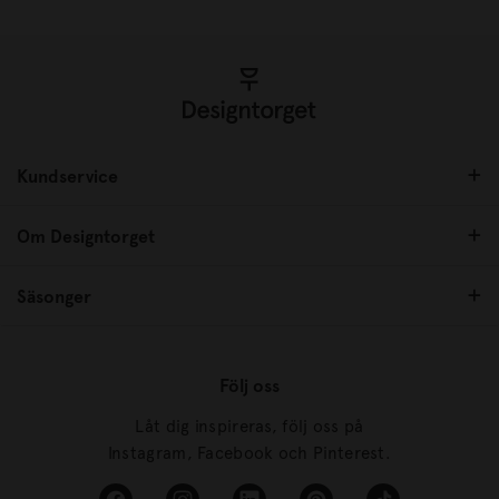
Kundservice
Om Designtorget
Säsonger
Följ oss
Låt dig inspireras, följ oss på
Instagram, Facebook och Pinterest.