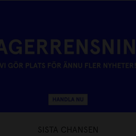
SISTA CHANSEN