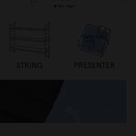
Slut i lager