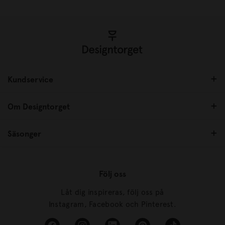
Kundservice
Om Designtorget
Säsonger
Följ oss
Låt dig inspireras, följ oss på
Instagram, Facebook och Pinterest.