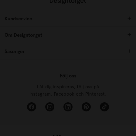
Kundservice
Om Designtorget
Säsonger
Följ oss
Låt dig inspireras, följ oss på
Instagram, Facebook och Pinterest.