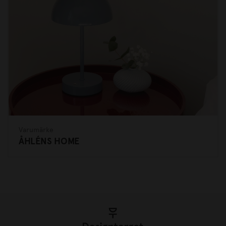
Varumärke
ÅHLÉNS HOME