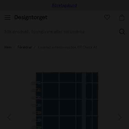
Företagskund
(
Hem
Föräldrar
Linjerad anteckningsbok KIT Check A6