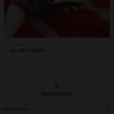
Varumärke
NO DIRT STUDIO
Kundservice