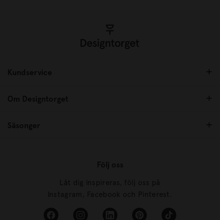
Kundservice
Om Designtorget
Säsonger
Följ oss
Låt dig inspireras, följ oss på
Instagram, Facebook och Pinterest.