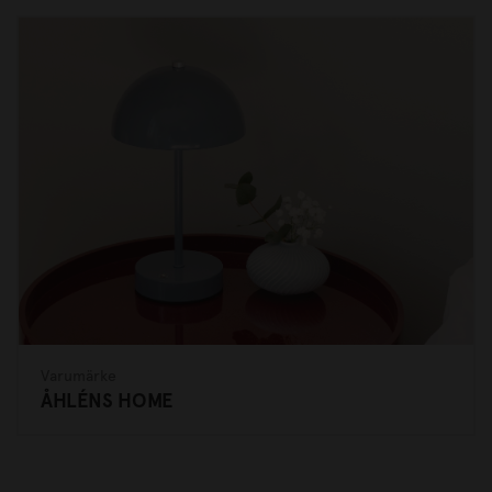
Varumärke
ÅHLÉNS HOME