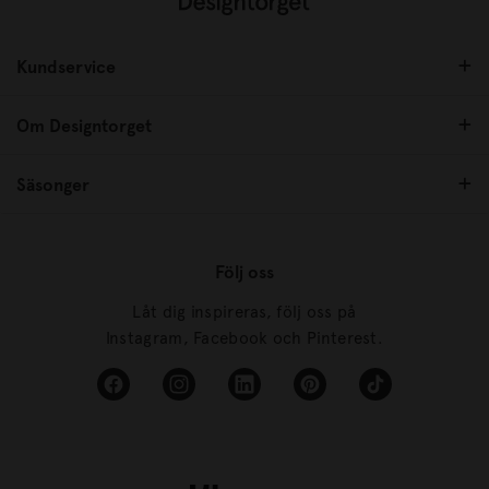
Kundservice
Om Designtorget
Säsonger
Följ oss
Låt dig inspireras, följ oss på
Instagram, Facebook och Pinterest.