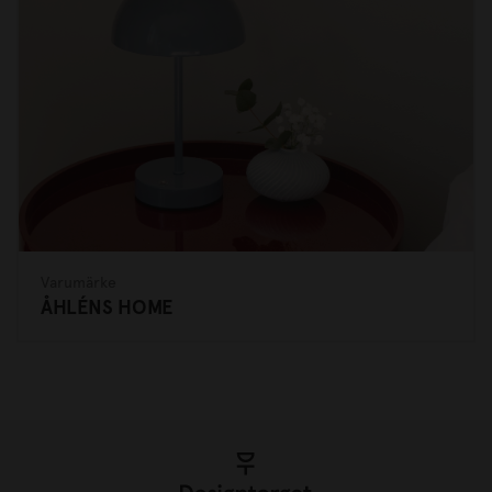
Varumärke
ÅHLÉNS HOME