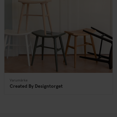
Varumärke
Created By Designtorget