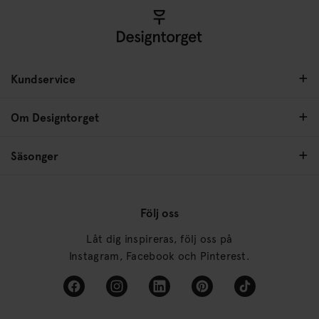
Kundservice
Om Designtorget
Säsonger
Följ oss
Låt dig inspireras, följ oss på
Instagram, Facebook och Pinterest.