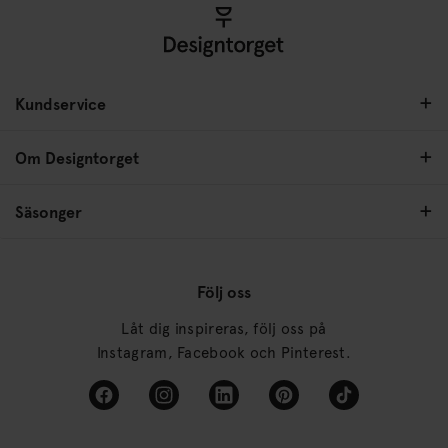
Kundservice
Om Designtorget
Säsonger
Följ oss
Låt dig inspireras, följ oss på
Instagram, Facebook och Pinterest.