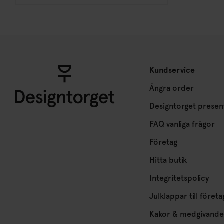
Kundservice
Ångra order
Designtorget presen
FAQ vanliga frågor
Företag
Hitta butik
Integritetspolicy
Julklappar till företa
Kakor & medgivande