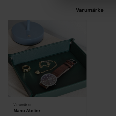
Varumärke
Varumärke
Mano Atelier