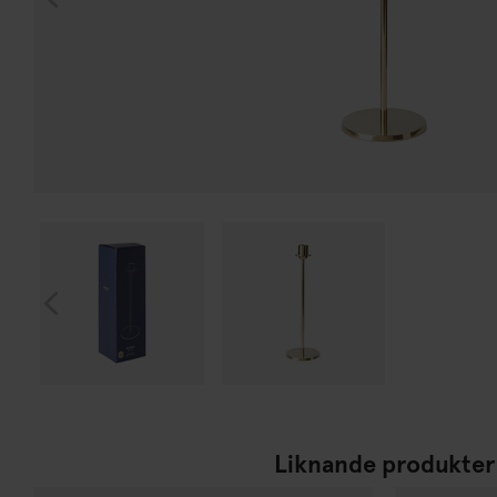
Liknande produkter