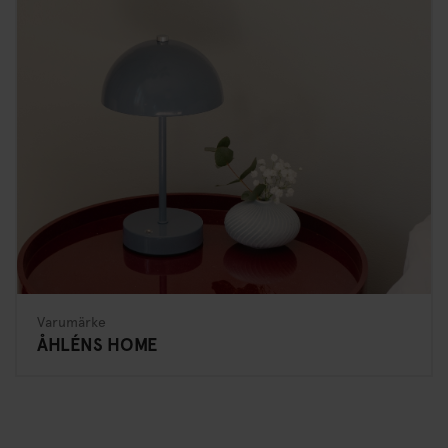
Varumärke
ÅHLÉNS HOME