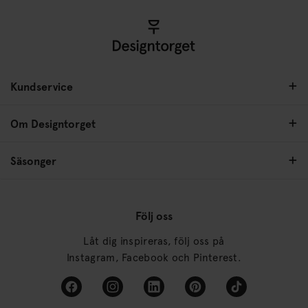
Kundservice
Om Designtorget
Säsonger
Följ oss
Låt dig inspireras, följ oss på
Instagram, Facebook och Pinterest.