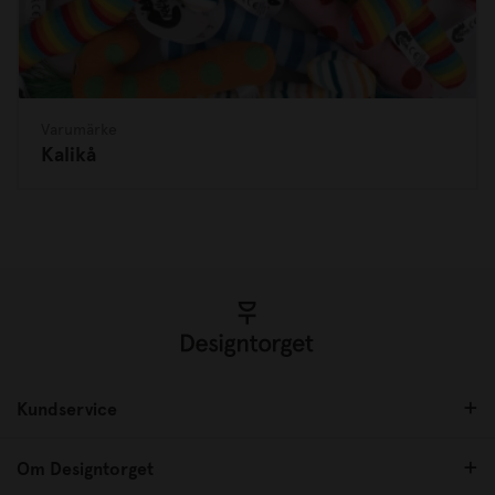
Varumärke
Kalikå
Kundservice
Om Designtorget