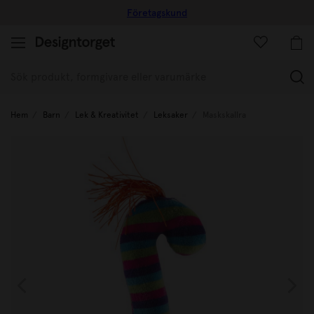
Företagskund
(
Hem
Barn
Lek & Kreativitet
Leksaker
Maskskallra