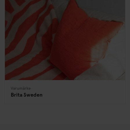
Varumärke
Brita Sweden