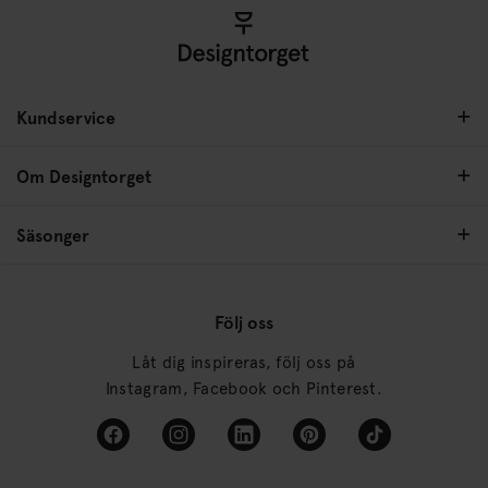
Kundservice
Om Designtorget
Säsonger
Följ oss
Låt dig inspireras, följ oss på
Instagram, Facebook och Pinterest.