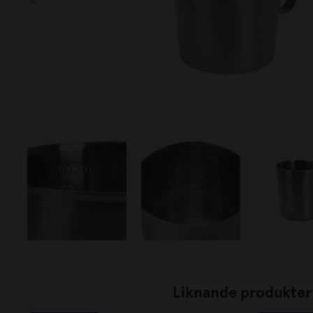
Liknande produkter