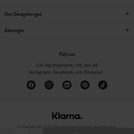
Om Designtorget
Säsonger
Följ oss
Låt dig inspireras, följ oss på
Instagram, Facebook och Pinterest.
Copyright © 2026 Designtorget Skapad med
Vendre