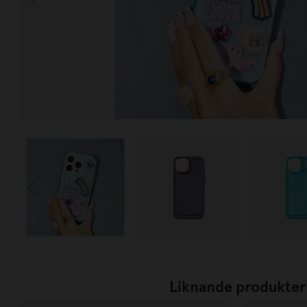
Liknande produkter