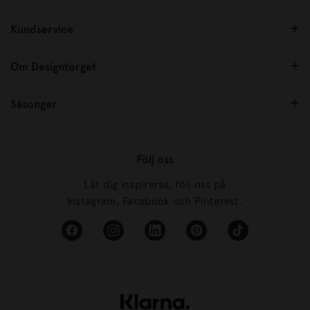
Kundservice
Om Designtorget
Säsonger
Följ oss
Låt dig inspireras, följ oss på
Instagram, Facebook och Pinterest.