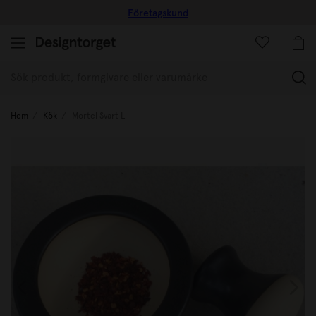
Företagskund
(
Hem
Kök
Mortel Svart L