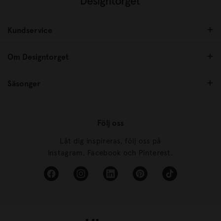
Kundservice
Om Designtorget
Säsonger
Följ oss
Låt dig inspireras, följ oss på
Instagram, Facebook och Pinterest.