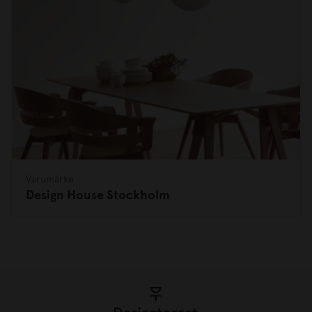
Varumärke
Design House Stockholm