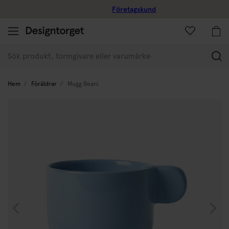
Företagskund
(
Hem
Föräldrar
Mugg Beani