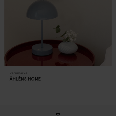
Varumärke
ÅHLÉNS HOME