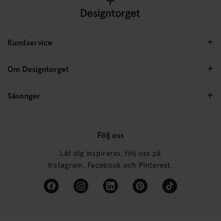
Kundservice
Om Designtorget
Säsonger
Följ oss
Låt dig inspireras, följ oss på
Instagram, Facebook och Pinterest.