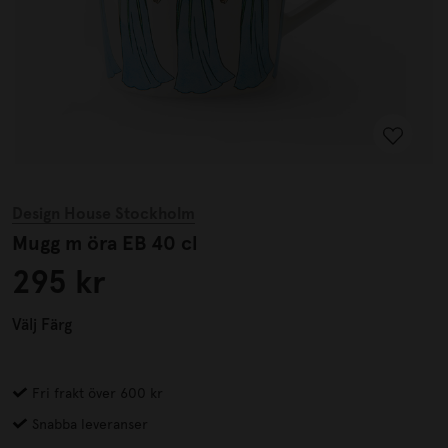
Design House Stockholm
Mugg m öra EB 40 cl
295 kr
Välj
Färg
Fri frakt över 600 kr
Snabba leveranser