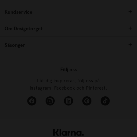
Kundservice
Om Designtorget
Säsonger
Följ oss
Låt dig inspireras, följ oss på
Instagram, Facebook och Pinterest.