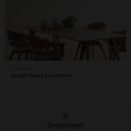
Varumärke
Design House Stockholm