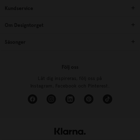
Kundservice
Om Designtorget
Säsonger
Följ oss
Låt dig inspireras, följ oss på
Instagram, Facebook och Pinterest.