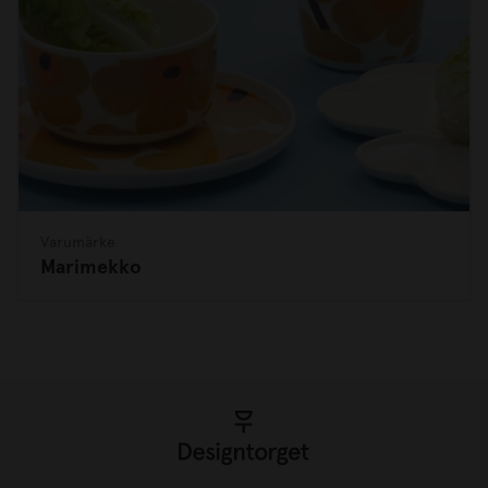
Varumärke
Marimekko