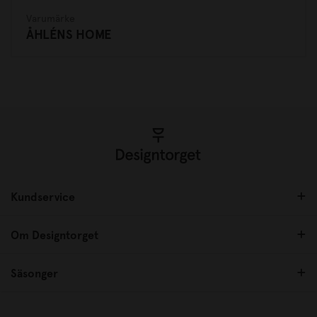
Varumärke
ÅHLÉNS HOME
Kundservice
Om Designtorget
Säsonger