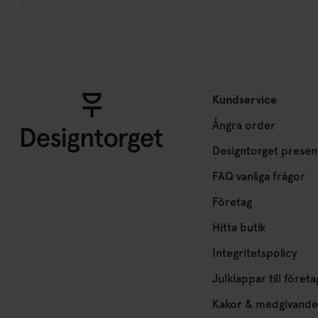
Kundservice
Ångra order
Designtorget presen
FAQ vanliga frågor
Företag
Hitta butik
Integritetspolicy
Julklappar till företa
Kakor & medgivande