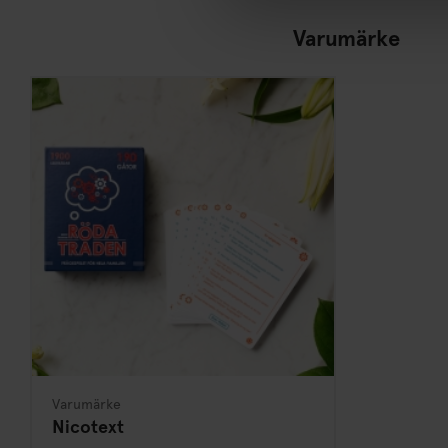
Varumärke
Varumärke
Nicotext