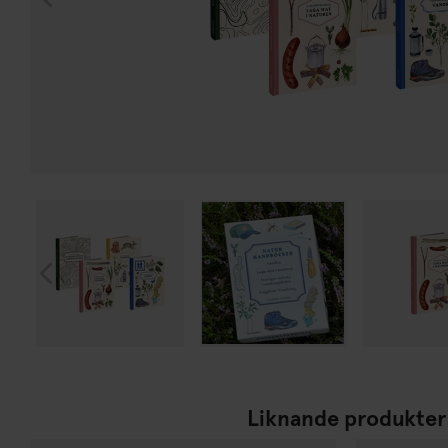
Liknande produkter