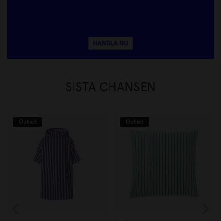
SISTA CHANSEN
Outlet
Outlet