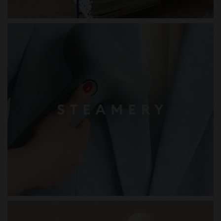
STEAMERY