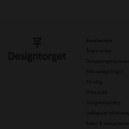
Kundservice
Ångra order
Designtorget presen
FAQ vanliga frågor
Företag
Hitta butik
Integritetspolicy
Julklappar till företa
Kakor & medgivande