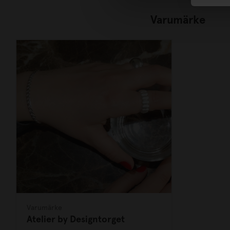
Varumärke
Varumärke
Atelier by Designtorget