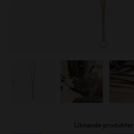
Liknande produkter