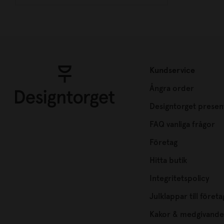
Kundservice
Ångra order
Designtorget presen
FAQ vanliga frågor
Företag
Hitta butik
Integritetspolicy
Julklappar till företa
Kakor & medgivande