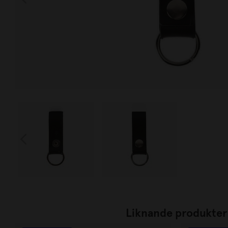
Liknande produkter