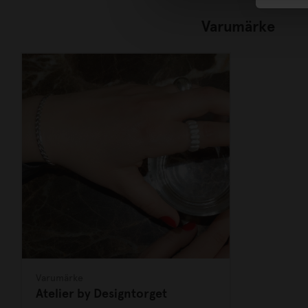
Varumärke
Varumärke
Atelier by Designtorget