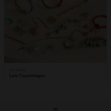
Varumärke
Lulu Copenhagen