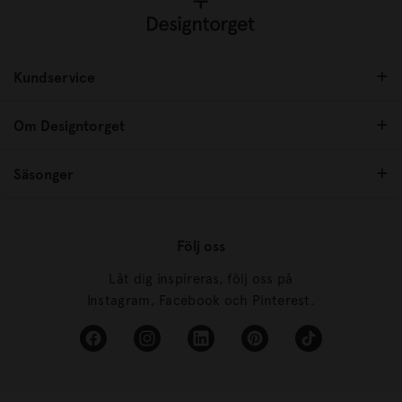
Kundservice
Om Designtorget
Säsonger
Följ oss
Låt dig inspireras, följ oss på
Instagram, Facebook och Pinterest.