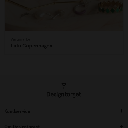
Varumärke
Lulu Copenhagen
Kundservice
Om Designtorget