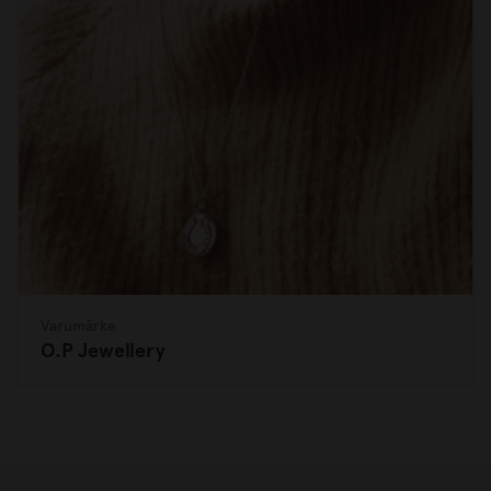
Varumärke
O.P Jewellery