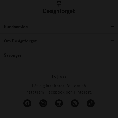
Kundservice
Om Designtorget
Säsonger
Följ oss
Låt dig inspireras, följ oss på
Instagram, Facebook och Pinterest.