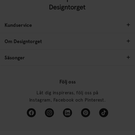
Kundservice
Om Designtorget
Säsonger
Följ oss
Låt dig inspireras, följ oss på
Instagram, Facebook och Pinterest.